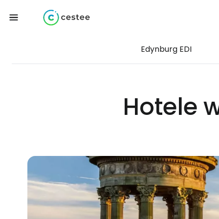
Edynburg EDI
Hotele 