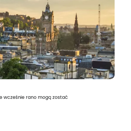
ce wcześnie rano mogą zostać