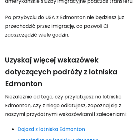
amerykańskie służby imigracyjne podczas transferu.
Po przybyciu do USA z Edmonton nie będziesz już
przechodzić przez imigrację, co pozwoli Ci
zaoszczędzić wiele godzin.
Uzyskaj więcej wskazówek
dotyczących podróży z lotniska
Edmonton
Niezależnie od tego, czy przylatujesz na lotnisko
Edmonton, czy z niego odlatujesz, zapoznaj się z
naszymi przydatnymi wskazówkami i zaleceniami:
Dojazd z lotniska Edmonton