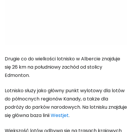
Drugie co do wielkości lotnisko w Albercie znajduje
się 26 km na południowy zachód od stolicy
Edmonton.
Lotnisko służy jako główny punkt wylotowy dla lotów
do północnych regionów Kanady, a także dla
podróży do parków narodowych. Na lotnisku znajduje
się główna baza linii
Westjet
.
Większość lotów odbywa się na trasach krajowych