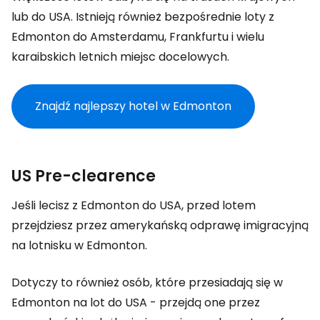
lub do USA. Istnieją również bezpośrednie loty z
Edmonton do Amsterdamu, Frankfurtu i wielu
karaibskich letnich miejsc docelowych.
Znajdź najlepszy hotel w Edmonton
US Pre-clearence
Jeśli lecisz z Edmonton do USA, przed lotem
przejdziesz przez amerykańską odprawę imigracyjną
na lotnisku w Edmonton.
Dotyczy to również osób, które przesiadają się w
Edmonton na lot do USA - przejdą one przez