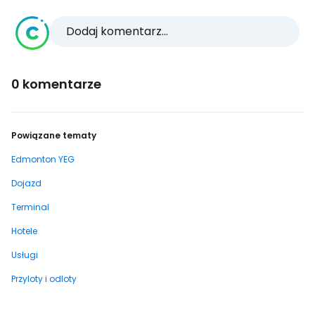
Dodaj komentarz...
0 komentarze
Powiązane tematy
Edmonton YEG
Dojazd
Terminal
Hotele
Usługi
Przyloty i odloty