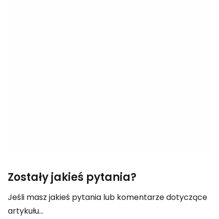
Zostały jakieś pytania?
Jeśli masz jakieś pytania lub komentarze dotyczące
artykułu...