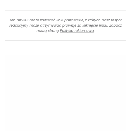
Ten artykuł może zawierać linki partnerskie, z których nasz zespół
redakcyjny może otrzymywać prowizje za kliknięcie linku. Zobacz
naszą stronę
Polityka reklamowa
.