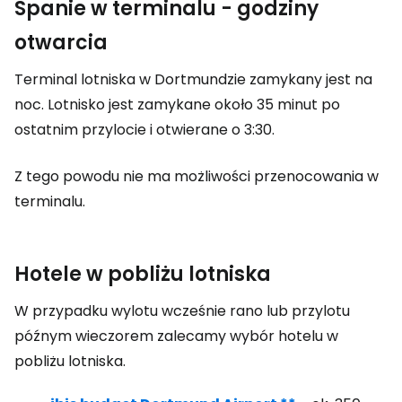
Spanie w terminalu - godziny
otwarcia
Terminal lotniska w Dortmundzie zamykany jest na
noc. Lotnisko jest zamykane około 35 minut po
ostatnim przylocie i otwierane o 3:30.
Z tego powodu nie ma możliwości przenocowania w
terminalu.
Hotele w pobliżu lotniska
W przypadku wylotu wcześnie rano lub przylotu
późnym wieczorem zalecamy wybór hotelu w
pobliżu lotniska.