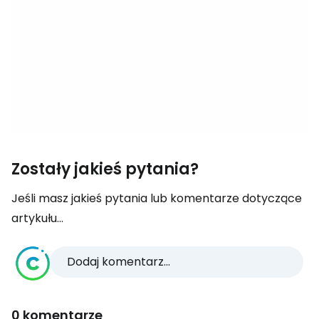
Zostały jakieś pytania?
Jeśli masz jakieś pytania lub komentarze dotyczące
artykułu...
Dodaj komentarz...
0 komentarze