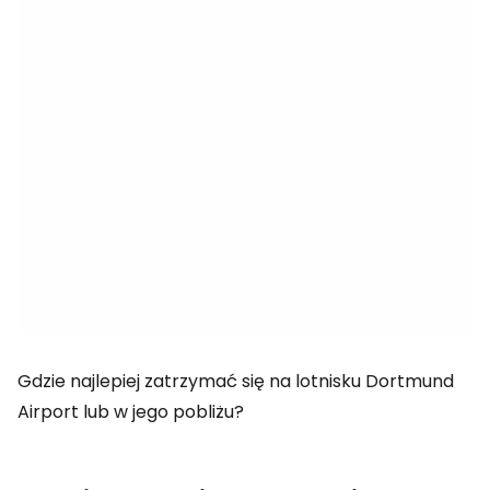
Gdzie najlepiej zatrzymać się na lotnisku Dortmund
Airport lub w jego pobliżu?