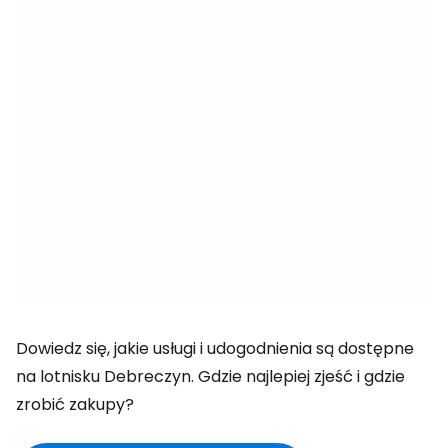
Dowiedz się, jakie usługi i udogodnienia są dostępne
na lotnisku Debreczyn. Gdzie najlepiej zjeść i gdzie
zrobić zakupy?