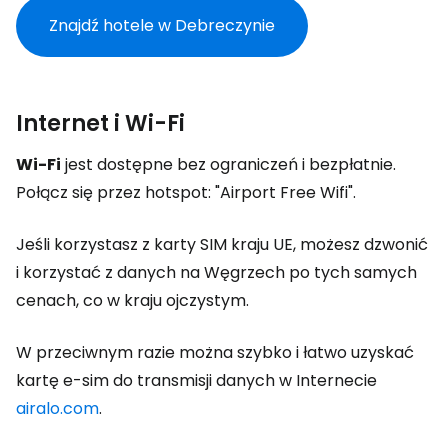
Znajdź hotele w Debreczynie
Internet i Wi-Fi
Wi-Fi
jest dostępne bez ograniczeń i bezpłatnie.
Połącz się przez hotspot: "Airport Free Wifi".
Jeśli korzystasz z karty SIM kraju UE, możesz dzwonić
i korzystać z danych na Węgrzech po tych samych
cenach, co w kraju ojczystym.
W przeciwnym razie można szybko i łatwo uzyskać
kartę e-sim do transmisji danych w Internecie
airalo.com
.