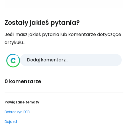
Zostały jakieś pytania?
Jeśli masz jakieś pytania lub komentarze dotyczące
artykułu...
Dodaj komentarz...
0 komentarze
Powiązane tematy
Debreczyn DEB
Dojazd