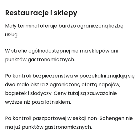
Restauracje i sklepy
Mały terminal oferuje bardzo ograniczoną liczbę
usług.
W strefie ogólnodostępnej nie ma sklepów ani
punktów gastronomicznych.
Po kontroli bezpieczeństwa w poczekalni znajdują się
dwa małe bistra z ograniczoną ofertą napojów,
bagietek i słodyczy. Ceny tutaj są zauważalnie
wyższe niż poza lotniskiem.
Po kontroli paszportowej w sekcji non-Schengen nie
ma już punktów gastronomicznych.