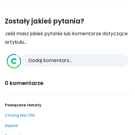
Zostały jakieś pytania?
Jeśli masz jakieś pytania lub komentarze dotyczące
artykułu...
Dodaj komentarz...
0 komentarze
Powiązane tematy
Chiang Mai CNX
Dojazd