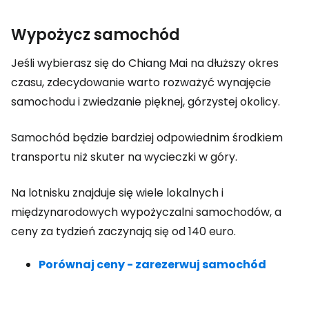
Wypożycz samochód
Jeśli wybierasz się do Chiang Mai na dłuższy okres
czasu, zdecydowanie warto rozważyć wynajęcie
samochodu i zwiedzanie pięknej, górzystej okolicy.
Samochód będzie bardziej odpowiednim środkiem
transportu niż skuter na wycieczki w góry.
Na lotnisku znajduje się wiele lokalnych i
międzynarodowych wypożyczalni samochodów, a
ceny za tydzień zaczynają się od 140 euro.
Porównaj ceny - zarezerwuj samochód