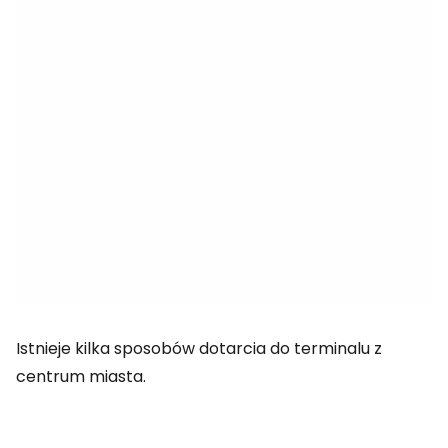
Istnieje kilka sposobów dotarcia do terminalu z
centrum miasta.