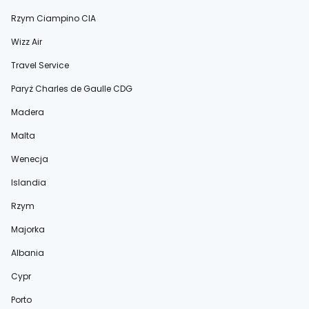
Rzym Ciampino CIA
Wizz Air
Travel Service
Paryż Charles de Gaulle CDG
Madera
Malta
Wenecja
Islandia
Rzym
Majorka
Albania
Cypr
Porto