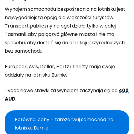
Wynajem samochodu bezpośrednio na lotnisku jest
najwygodniejszą opcją dla większości turystów.
Transport publiczny na ogół działa tylko w całej
Tasmanii, aby połączyć główne miasta i nie ma
sposobu, aby dostać się do atrakcji przyrodniczych
bez samochodu.
Europcar, Avis, Dollar, Hertz i Thrifty mają swoje
oddziały na lotnisku Burnie.
Tygodniowe stawki za wynajem zaczynają się od
400
AUD
.
Porównaj ceny - zarezerwuj samochód na
lotnisku Burnie