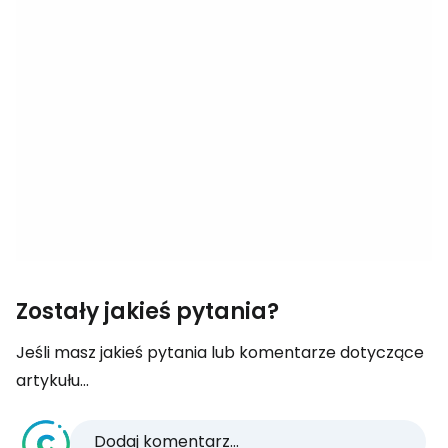
Zostały jakieś pytania?
Jeśli masz jakieś pytania lub komentarze dotyczące
artykułu...
Dodaj komentarz...