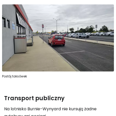
Postój taksówek
Transport publiczny
Na lotnisko Burnie-Wynyard nie kursują żadne