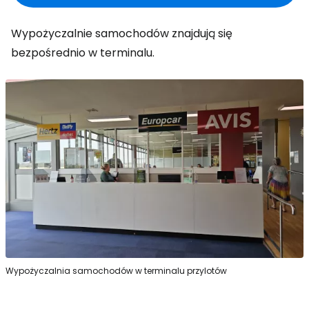
Wypożyczalnie samochodów znajdują się
bezpośrednio w terminalu.
Wypożyczalnia samochodów w terminalu przylotów