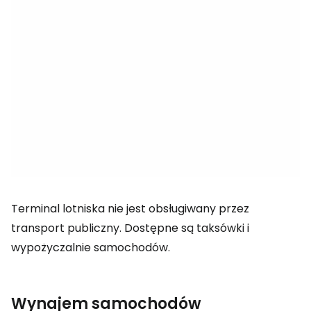
Terminal lotniska nie jest obsługiwany przez
transport publiczny. Dostępne są taksówki i
wypożyczalnie samochodów.
Wynajem samochodów