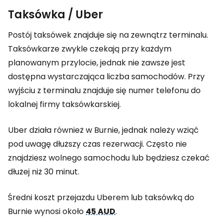
Taksówka / Uber
Postój taksówek znajduje się na zewnątrz terminalu.
Taksówkarze zwykle czekają przy każdym
planowanym przylocie, jednak nie zawsze jest
dostępna wystarczająca liczba samochodów. Przy
wyjściu z terminalu znajduje się numer telefonu do
lokalnej firmy taksówkarskiej.
Uber działa również w Burnie, jednak należy wziąć
pod uwagę dłuższy czas rezerwacji. Często nie
znajdziesz wolnego samochodu lub będziesz czekać
dłużej niż 30 minut.
Średni koszt przejazdu Uberem lub taksówką do
Burnie wynosi około
45 AUD
.