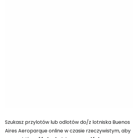
Szukasz przylotów lub odlotów do/z lotniska Buenos
Aires Aeroparque online w czasie rzeczywistym, aby