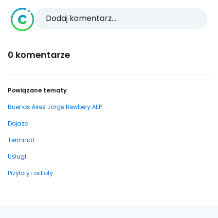
Dodaj komentarz...
0 komentarze
Powiązane tematy
Buenos Aires Jorge Newbery AEP
Dojazd
Terminal
Usługi
Przyloty i odloty