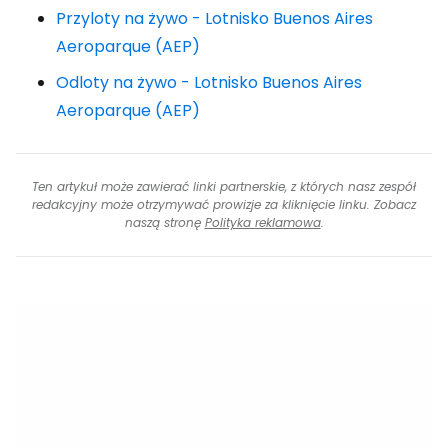
Przyloty na żywo - Lotnisko Buenos Aires
Aeroparque (AEP)
Odloty na żywo - Lotnisko Buenos Aires
Aeroparque (AEP)
Ten artykuł może zawierać linki partnerskie, z których nasz zespół
redakcyjny może otrzymywać prowizje za kliknięcie linku. Zobacz
naszą stronę
Polityka reklamowa
.