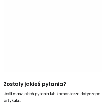
Zostały jakieś pytania?
Jeśli masz jakieś pytania lub komentarze dotyczące
artykułu...