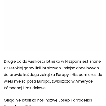
Drugie co do wielkości lotnisko w Hiszpanii jest znane
z szerokiej gamy linii lotniczych i miejsc docelowych
do prawie każdego zakątka Europy i Hiszpanii oraz do
wielu miejsc poza Europą, zwłaszcza w Ameryce
Północnej i Południowej.
Oficjalnie lotnisko nosi nazwę Josep Tarradellas