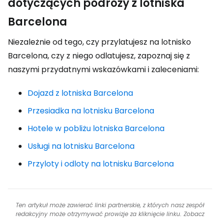
dotyczących podróży z lotniska
Barcelona
Niezależnie od tego, czy przylatujesz na lotnisko
Barcelona, czy z niego odlatujesz, zapoznaj się z
naszymi przydatnymi wskazówkami i zaleceniami:
Dojazd z lotniska Barcelona
Przesiadka na lotnisku Barcelona
Hotele w pobliżu lotniska Barcelona
Usługi na lotnisku Barcelona
Przyloty i odloty na lotnisku Barcelona
Ten artykuł może zawierać linki partnerskie, z których nasz zespół
redakcyjny może otrzymywać prowizje za kliknięcie linku. Zobacz