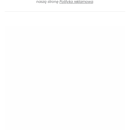
naszą stronę
Polityka reklamowa
.