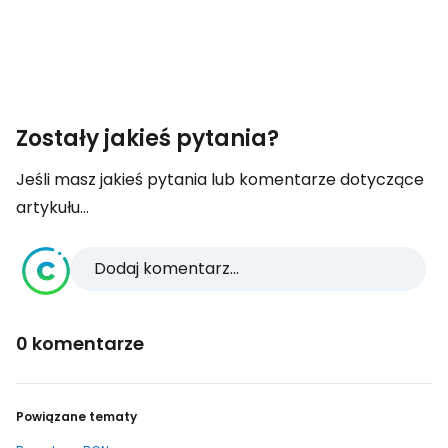
Zostały jakieś pytania?
Jeśli masz jakieś pytania lub komentarze dotyczące
artykułu...
Dodaj komentarz...
0 komentarze
Powiązane tematy