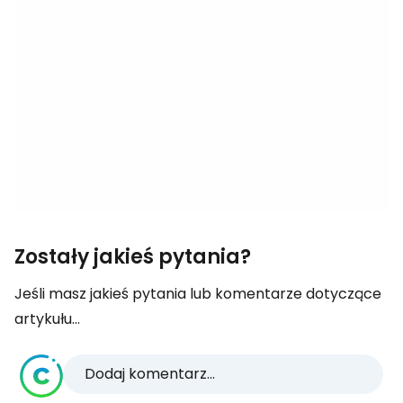
Zostały jakieś pytania?
Jeśli masz jakieś pytania lub komentarze dotyczące
artykułu...
Dodaj komentarz...