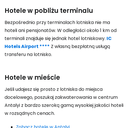
Hotele w pobliżu terminalu
Bezpośrednio przy terminalach lotniska nie ma
hoteli ani pensjonatów. W odległości około 1 km od
terminali znajduje się jednak hotel lotniskowy.
IC
Hotels Airport ****
Z własną bezpłatną usługą
transferu na lotnisko.
Hotele w mieście
Jeśli udajesz się prosto z lotniska do miejsca
docelowego, poszukaj zakwaterowania w centrum
Antalyi z bardzo szeroką gamą wysokiej jakości hoteli
w rozsądnych cenach.
Zobacz hotele w Antalyi