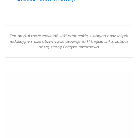
Ten artykuł może zawierać linki partnerskie, z których nasz zespół
redakcyjny może otrzymywać prowizje za kliknięcie linku. Zobacz
naszą stronę
Polityka reklamowa
.