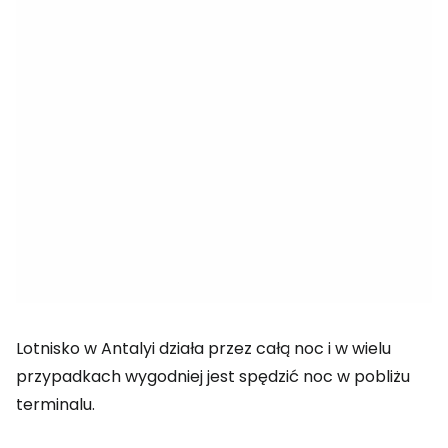
Lotnisko w Antalyi działa przez całą noc i w wielu
przypadkach wygodniej jest spędzić noc w pobliżu
terminalu.