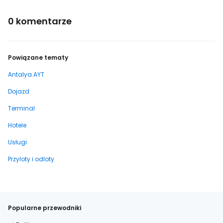
0 komentarze
Powiązane tematy
Antalya AYT
Dojazd
Terminal
Hotele
Usługi
Przyloty i odloty
Popularne przewodniki