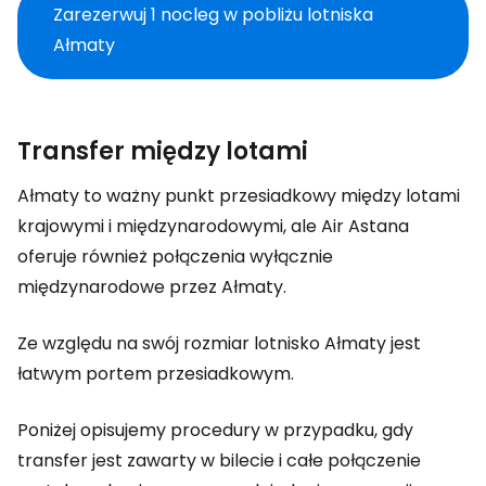
Zarezerwuj 1 nocleg w pobliżu lotniska
Ałmaty
Transfer między lotami
Ałmaty to ważny punkt przesiadkowy między lotami
krajowymi i międzynarodowymi, ale Air Astana
oferuje również połączenia wyłącznie
międzynarodowe przez Ałmaty.
Ze względu na swój rozmiar lotnisko Ałmaty jest
łatwym portem przesiadkowym.
Poniżej opisujemy procedury w przypadku, gdy
transfer jest zawarty w bilecie i całe połączenie