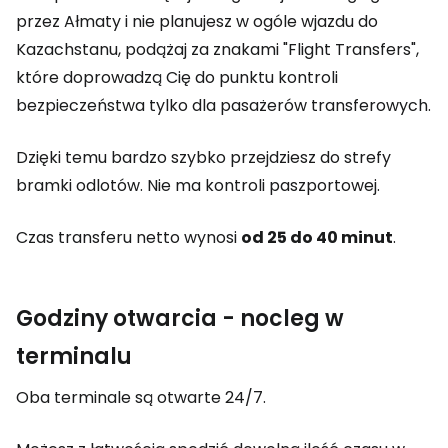
przez Ałmaty i nie planujesz w ogóle wjazdu do
Kazachstanu, podążaj za znakami "Flight Transfers",
które doprowadzą Cię do punktu kontroli
bezpieczeństwa tylko dla pasażerów transferowych.
Dzięki temu bardzo szybko przejdziesz do strefy
bramki odlotów. Nie ma kontroli paszportowej.
Czas transferu netto wynosi
od 25 do 40 minut
.
Godziny otwarcia - nocleg w
terminalu
Oba terminale są otwarte 24/7.