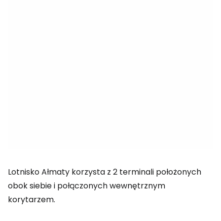
Lotnisko Ałmaty korzysta z 2 terminali położonych
obok siebie i połączonych wewnętrznym
korytarzem.