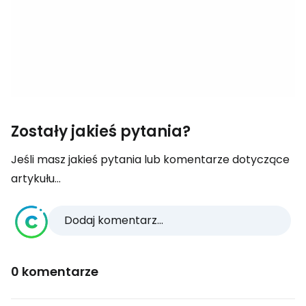
Zostały jakieś pytania?
Jeśli masz jakieś pytania lub komentarze dotyczące
artykułu...
Dodaj komentarz...
0 komentarze