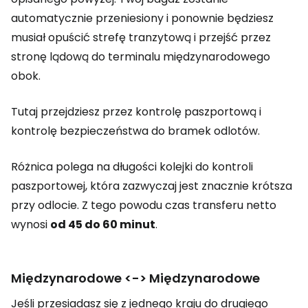
automatycznie przeniesiony i ponownie będziesz
musiał opuścić strefę tranzytową i przejść przez
stronę lądową do terminalu międzynarodowego
obok.
Tutaj przejdziesz przez kontrolę paszportową i
kontrolę bezpieczeństwa do bramek odlotów.
Różnica polega na długości kolejki do kontroli
paszportowej, która zazwyczaj jest znacznie krótsza
przy odlocie. Z tego powodu czas transferu netto
wynosi
od 45 do 60 minut
.
Międzynarodowe <-> Międzynarodowe
Jeśli przesiadasz się z jednego kraju do drugiego