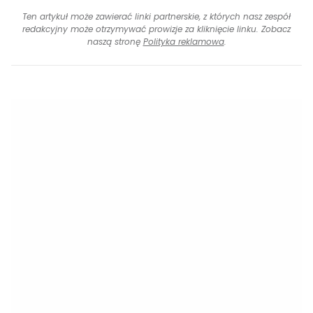
Ten artykuł może zawierać linki partnerskie, z których nasz zespół
redakcyjny może otrzymywać prowizje za kliknięcie linku. Zobacz
naszą stronę
Polityka reklamowa
.