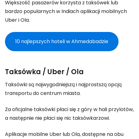
Większość pasażerów korzysta z taksówek lub
bardzo popularnych w Indiach aplikacji mobilnych
Uber i Ola.
10 najlepszych hoteli w Ahmedabadzie
Taksówka / Uber / Ola
Taksówki są najwygodniejszą i najprostszą opcją
transportu do centrum miasta.
Za oficjalne taksówki płaci się z góry w hali przylotów,
a następnie nie płaci się nic taksówkarzowi.
Aplikacje mobilne Uber lub Ola, dostępne na obu