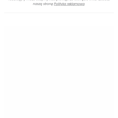
naszą stronę
Polityka reklamowa
.