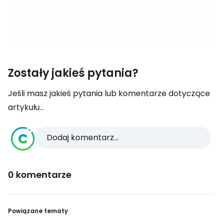
Zostały jakieś pytania?
Jeśli masz jakieś pytania lub komentarze dotyczące
artykułu...
Dodaj komentarz...
0 komentarze
Powiązane tematy