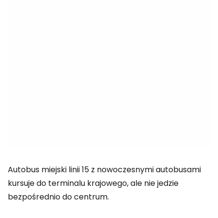
Autobus miejski linii 15 z nowoczesnymi autobusami
kursuje do terminalu krajowego, ale nie jedzie
bezpośrednio do centrum.