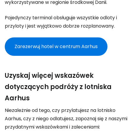
wykorzystywane w regionie środkowej Danii.
Pojedynczy terminal obsługuje wszystkie odloty i
przyloty i jest wyjątkowo dobrze rozplanowany.
Zarezerwuj hotel w centrum Aarhus
Uzyskaj więcej wskazówek
dotyczących podróży z lotniska
Aarhus
Niezależnie od tego, czy przylatujesz na lotnisko
Aarhus, czy z niego odlatujesz, zapoznaj się z naszymi
przydatnymi wskazówkami i zaleceniami: