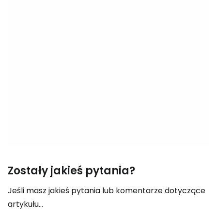
Zostały jakieś pytania?
Jeśli masz jakieś pytania lub komentarze dotyczące
artykułu...