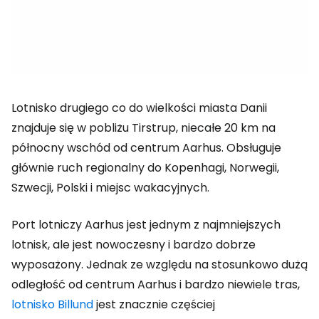
Lotnisko drugiego co do wielkości miasta Danii
znajduje się w pobliżu Tirstrup, niecałe 20 km na
północny wschód od centrum Aarhus. Obsługuje
głównie ruch regionalny do Kopenhagi, Norwegii,
Szwecji, Polski i miejsc wakacyjnych.
Port lotniczy Aarhus jest jednym z najmniejszych
lotnisk, ale jest nowoczesny i bardzo dobrze
wyposażony. Jednak ze względu na stosunkowo dużą
odległość od centrum Aarhus i bardzo niewiele tras,
lotnisko Billund
jest znacznie częściej