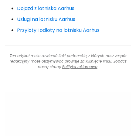
Dojazd z lotniska Aarhus
Usługi na lotnisku Aarhus
Przyloty i odloty na lotnisku Aarhus
Ten artykuł może zawierać linki partnerskie, z których nasz zespół
redakcyjny może otrzymywać prowizje za kliknięcie linku. Zobacz
naszą stronę
Polityka reklamowa
.