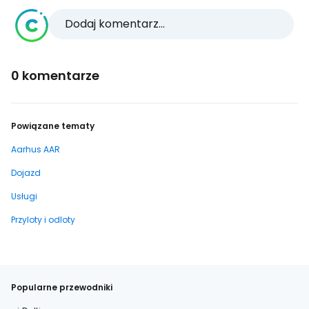
Dodaj komentarz...
0 komentarze
Powiązane tematy
Aarhus AAR
Dojazd
Usługi
Przyloty i odloty
Popularne przewodniki