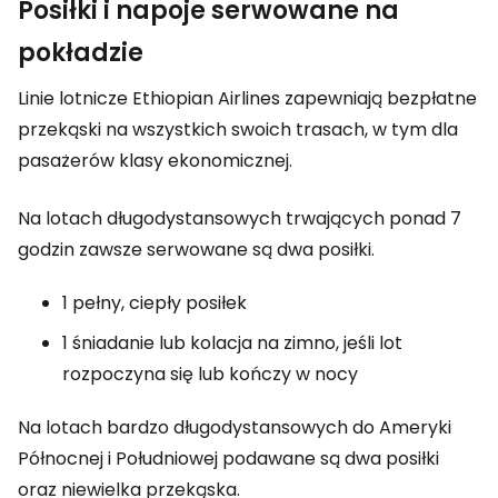
Posiłki i napoje serwowane na
pokładzie
Linie lotnicze Ethiopian Airlines zapewniają bezpłatne
przekąski na wszystkich swoich trasach, w tym dla
pasażerów klasy ekonomicznej.
Na lotach długodystansowych trwających ponad 7
godzin zawsze serwowane są dwa posiłki.
1 pełny, ciepły posiłek
1 śniadanie lub kolacja na zimno, jeśli lot
rozpoczyna się lub kończy w nocy
Na lotach bardzo długodystansowych do Ameryki
Północnej i Południowej podawane są dwa posiłki
oraz niewielka przekąska.