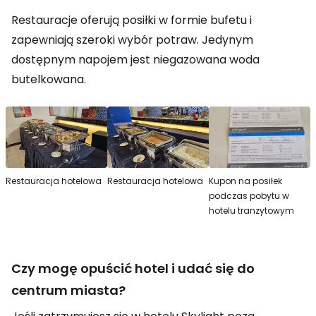
Restauracje oferują posiłki w formie bufetu i
zapewniają szeroki wybór potraw. Jedynym
dostępnym napojem jest niegazowana woda
butelkowana.
Restauracja hotelowa
Restauracja hotelowa
Kupon na posiłek
podczas pobytu w
hotelu tranzytowym
Czy mogę opuścić hotel i udać się do
centrum miasta?