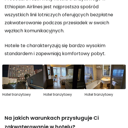
Ethiopian Airlines jest najprostsza spośród
wszystkich linii lotniczych oferujących bezpłatne
zakwaterowanie podczas przesiadek w swoich
węzłach komunikacyjnych.
Hotele te charakteryzują się bardzo wysokim
standardem i zapewniają komfortowy pobyt.
Hotel tranzytowy
Hotel tranzytowy
Hotel tranzytowy
Na jakich warunkach przysługuje Ci
zakwaterowanie w hotelu?