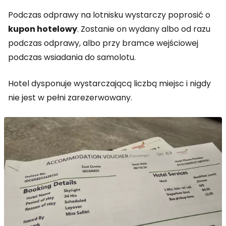
Podczas odprawy na lotnisku wystarczy poprosić o
kupon hotelowy
. Zostanie on wydany albo od razu
podczas odprawy, albo przy bramce wejściowej
podczas wsiadania do samolotu.
Hotel dysponuje wystarczającą liczbą miejsc i nigdy
nie jest w pełni zarezerwowany.