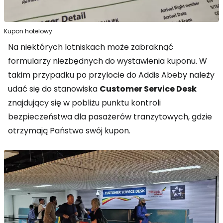
Kupon hotelowy
Na niektórych lotniskach może zabraknąć
formularzy niezbędnych do wystawienia kuponu. W
takim przypadku po przylocie do Addis Abeby należy
udać się do stanowiska
Customer Service Desk
znajdujący się w pobliżu punktu kontroli
bezpieczeństwa dla pasażerów tranzytowych, gdzie
otrzymają Państwo swój kupon.