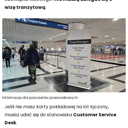
wizę tranzytową
.
Informacje dla pasażerów przesiadkowych
Jeśli nie masz karty pokładowej na lot łączony,
musisz udać się do stanowiska
Customer Service
Desk
.