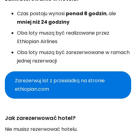
Czas postoju wynosi
ponad 8 godzin
, ale
mniej niż 24 godziny
Oba loty muszą być realizowane przez
Ethiopian Airlines
Oba loty muszą być zarezerwowane w ramach
jednej rezerwacji
Zarezerwuj lot z przesiadką na stronie
ethiopian.com
Jak zarezerwować hotel?
Nie musisz rezerwować hotelu.