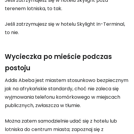
Jeśli zatrzymujesz się w hotelu Skylight poza
terenem lotniska, to tak.
Jeśli zatrzymujesz się w hotelu Skylight In-Terminal,
to nie.
Wycieczka po mieście podczas
postoju
Addis Abeba jest miastem stosunkowo bezpiecznym
jak na afrykańskie standardy, choć nie zaleca się
wyjmowania telefonu komórkowego w miejscach
publicznych, zwłaszcza w tłumie.
Można zatem samodzielnie udać się z hotelu lub
lotniska do centrum miasta; zapoznaj się z