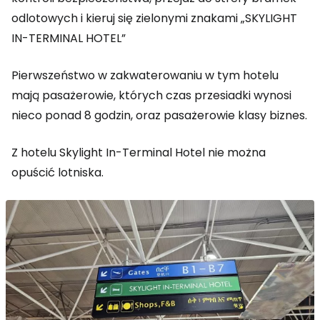
odlotowych i kieruj się zielonymi znakami „SKYLIGHT
IN-TERMINAL HOTEL”
Pierwszeństwo w zakwaterowaniu w tym hotelu
mają pasażerowie, których czas przesiadki wynosi
nieco ponad 8 godzin, oraz pasażerowie klasy biznes.
Z hotelu Skylight In-Terminal Hotel nie można
opuścić lotniska.