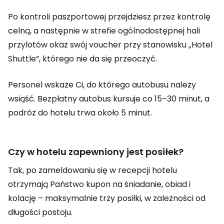
Po kontroli paszportowej przejdziesz przez kontrolę
celną, a następnie w strefie ogólnodostępnej hali
przylotów okaż swój voucher przy stanowisku „Hotel
Shuttle”, którego nie da się przeoczyć.
Personel wskaże Ci, do którego autobusu należy
wsiąść. Bezpłatny autobus kursuje co 15–30 minut, a
podróż do hotelu trwa około 5 minut.
Czy w hotelu zapewniony jest posiłek?
Tak, po zameldowaniu się w recepcji hotelu
otrzymają Państwo kupon na śniadanie, obiad i
kolację – maksymalnie trzy posiłki, w zależności od
długości postoju.