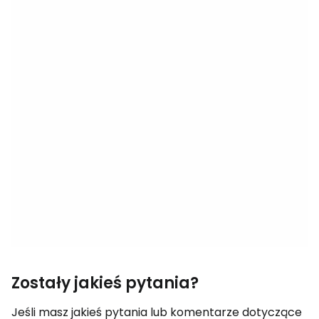
Zostały jakieś pytania?
Jeśli masz jakieś pytania lub komentarze dotyczące