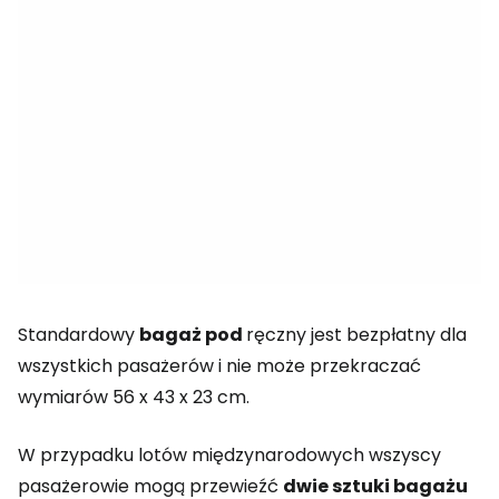
Standardowy
bagaż pod
ręczny jest bezpłatny dla
wszystkich pasażerów i nie może przekraczać
wymiarów 56 x 43 x 23 cm.
W przypadku lotów międzynarodowych wszyscy
pasażerowie mogą przewieźć
dwie sztuki bagażu