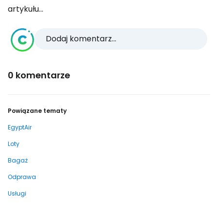
artykułu...
Dodaj komentarz...
0 komentarze
Powiązane tematy
EgyptAir
Loty
Bagaż
Odprawa
Usługi