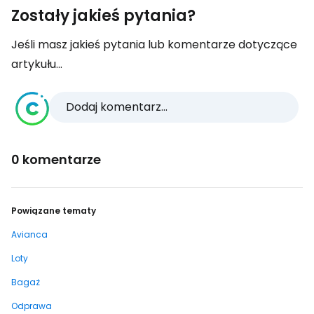
Zostały jakieś pytania?
Jeśli masz jakieś pytania lub komentarze dotyczące
artykułu...
Dodaj komentarz...
0 komentarze
Powiązane tematy
Avianca
Loty
Bagaż
Odprawa