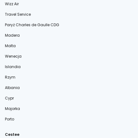
Wizz Air
Travel Service
Paryż Charles de Gaulle CDG
Madera
Malta
Wenecja
Islandia
Rzym
Albania
Cypr
Majorka
Porto
Cestee