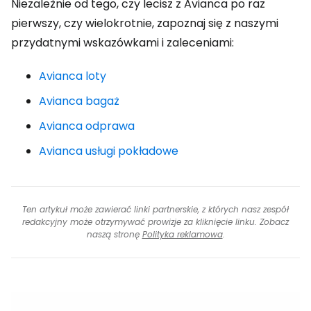
Niezależnie od tego, czy lecisz z Avianca po raz
pierwszy, czy wielokrotnie, zapoznaj się z naszymi
przydatnymi wskazówkami i zaleceniami:
Avianca loty
Avianca bagaż
Avianca odprawa
Avianca usługi pokładowe
Ten artykuł może zawierać linki partnerskie, z których nasz zespół
redakcyjny może otrzymywać prowizje za kliknięcie linku. Zobacz
naszą stronę
Polityka reklamowa
.