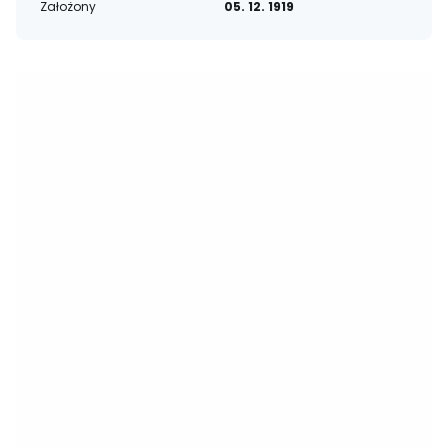
Założony
05. 12. 1919