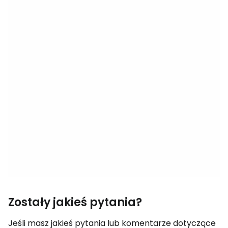
Zostały jakieś pytania?
Jeśli masz jakieś pytania lub komentarze dotyczące