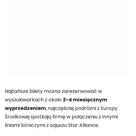
Najtańsze bilety można zarezerwować w
wyszukiwarkach z około
2-4 miesięcznym
wyprzedzeniem
, najczęściej podróżni z Europy
Środkowej spotkają firmę w połączeniu z innymi
liniami lotniczymi z sojuszu Star Alliance.