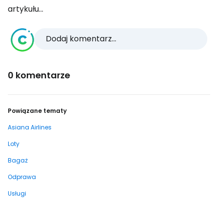
artykułu...
Dodaj komentarz...
0 komentarze
Powiązane tematy
Asiana Airlines
Loty
Bagaż
Odprawa
Usługi