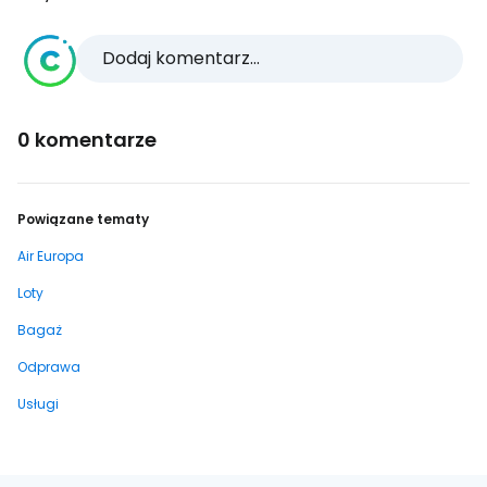
Dodaj komentarz...
0 komentarze
Powiązane tematy
Air Europa
Loty
Bagaż
Odprawa
Usługi