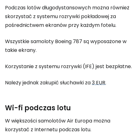
Podczas lotów długodystansowych można również
skorzystać z systemu rozrywki pokładowej za
pośrednictwem ekranów przy każdym fotelu.
Wszystkie samoloty Boeing 787 są wyposażone w
takie ekrany.
Korzystanie z systemu rozrywki (IFE) jest bezpłatne.
Należy jednak zakupić słuchawki za
3 EUR
.
Wi-fi podczas lotu
W większości samolotów Air Europa można
korzystać z Internetu podczas lotu.