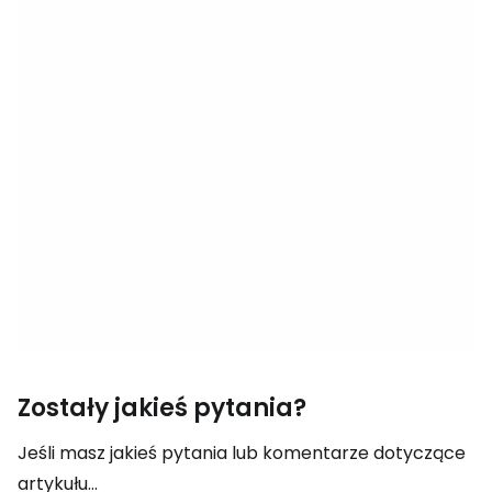
Zostały jakieś pytania?
Jeśli masz jakieś pytania lub komentarze dotyczące
artykułu...