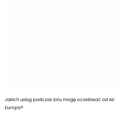
Jakich usług podczas lotu mogę oczekiwać od Air
Europa?