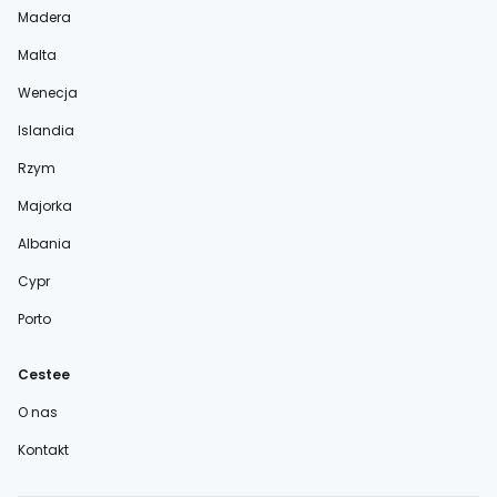
Madera
Malta
Wenecja
Islandia
Rzym
Majorka
Albania
Cypr
Porto
Cestee
O nas
Kontakt