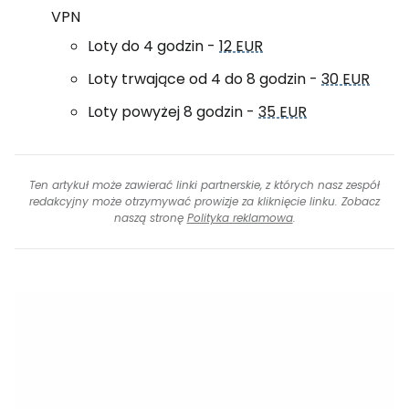
VPN
Loty do 4 godzin -
12 EUR
Loty trwające od 4 do 8 godzin -
30 EUR
Loty powyżej 8 godzin -
35 EUR
Ten artykuł może zawierać linki partnerskie, z których nasz zespół
redakcyjny może otrzymywać prowizje za kliknięcie linku. Zobacz
naszą stronę
Polityka reklamowa
.