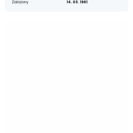
Założony
14. 03. 1961