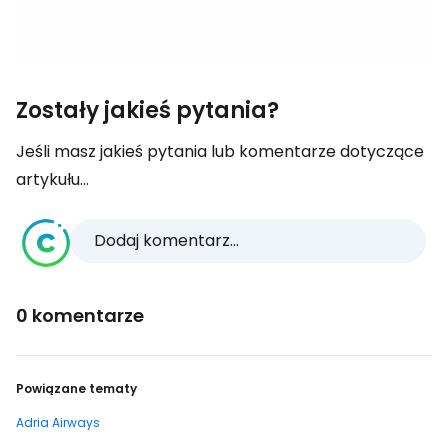
Zostały jakieś pytania?
Jeśli masz jakieś pytania lub komentarze dotyczące
artykułu...
Dodaj komentarz...
0 komentarze
Powiązane tematy
Adria Airways