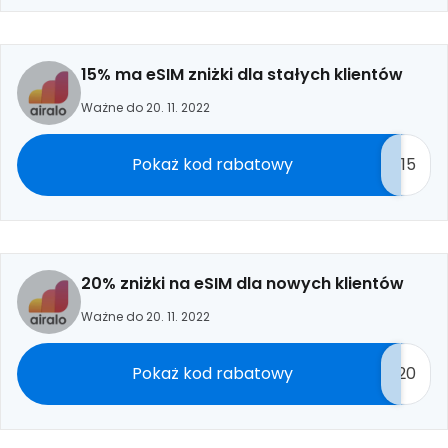
15% ma eSIM zniżki dla stałych klientów
Ważne do 20. 11. 2022
Pokaż kod rabatowy
15
20% zniżki na eSIM dla nowych klientów
Ważne do 20. 11. 2022
Pokaż kod rabatowy
20