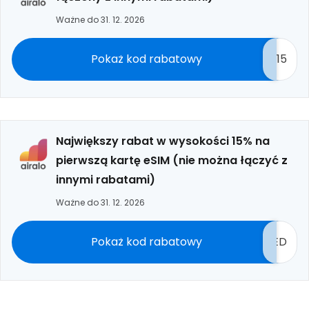
Ważne do 31. 12. 2026
Pokaż kod rabatowy
15
Największy rabat w wysokości 15% na
pierwszą kartę eSIM (nie można łączyć z
innymi rabatami)
Ważne do 31. 12. 2026
Pokaż kod rabatowy
ED