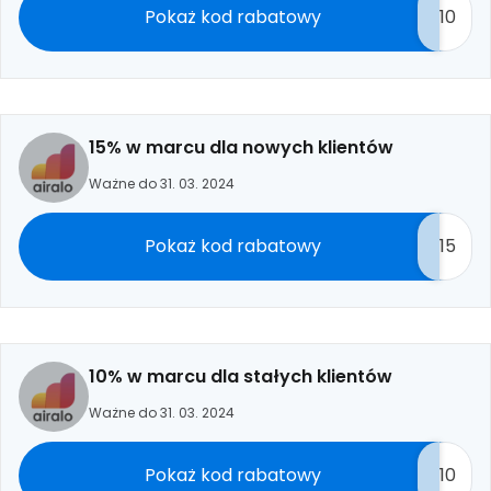
Pokaż kod rabatowy
10
15% w marcu dla nowych klientów
Ważne do 31. 03. 2024
Pokaż kod rabatowy
15
10% w marcu dla stałych klientów
Ważne do 31. 03. 2024
Pokaż kod rabatowy
10