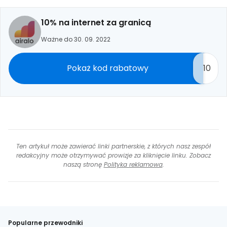
10% na internet za granicą
Ważne do 30. 09. 2022
Pokaż kod rabatowy
10
Ten artykuł może zawierać linki partnerskie, z których nasz zespół
redakcyjny może otrzymywać prowizje za kliknięcie linku. Zobacz
naszą stronę
Polityka reklamowa
.
Popularne przewodniki