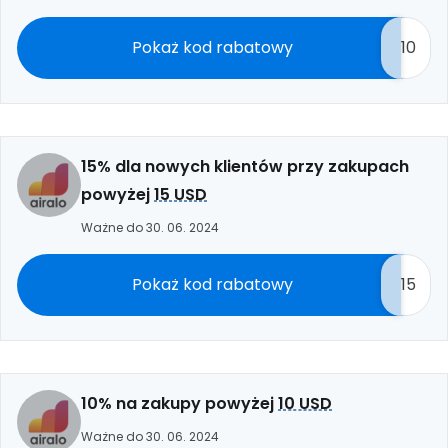
Pokaż kod rabatowy
10
15% dla nowych klientów przy zakupach
powyżej
15 USD
Ważne do 30. 06. 2024
Pokaż kod rabatowy
15
10% na zakupy powyżej
10 USD
Ważne do 30. 06. 2024