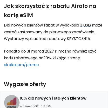
Jak skorzystać z rabatu Airalo na
kartę eSIM
Dla nowych klientów rabat w wysokości
3 USD
może
zostać zastosowany do pierwszego zamówienia.
Wystarczy wpisać kod rabatowy KRYSTO3415.
Ponadto do 31 marca 2027 r. można również użyć
kodu rabatowego na 10%, klikając stronę
airalo.com/promo
.
Wygasłe oferty
10% dla nowych i stałych klientów
Ważne do 16. 10. 2025