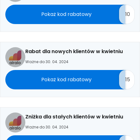
Pokaż kod rabatowy
10
Rabat dla nowych klientów w kwietniu
Ważne do 30. 04. 2024
Pokaż kod rabatowy
15
Zniżka dla stałych klientów w kwietniu
Ważne do 30. 04. 2024