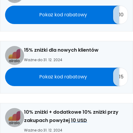
Pokaż kod rabatowy
10
15% zniżki dla nowych klientów
Ważne do 31. 12. 2024
Pokaż kod rabatowy
15
10% zniżki + dodatkowe 10% zniżki przy
zakupach powyżej
10 USD
Ważne do 31. 12. 2024