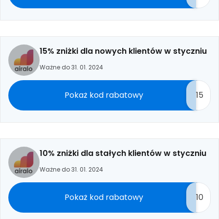
15% zniżki dla nowych klientów w styczniu
Ważne do 31. 01. 2024
Pokaż kod rabatowy
15
10% zniżki dla stałych klientów w styczniu
Ważne do 31. 01. 2024
Pokaż kod rabatowy
10