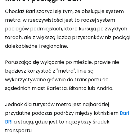
Chociaż Bari szczyci się tym, że obsługuje system
metra, w rzeczywistości jest to raczej system
pociągów podmiejskich, które kursują po zwykłych
torach, ale z większą liczbą przystanków niż pociągi
dalekobieżne i regionalne.
Poruszając się wyłącznie po mieście, prawie nie
będziesz korzystać z "metra", linie są
wykorzystywane głównie do transportu do
sąsiednich miast Barletta, Bitonto lub Andria.
Jednak dla turystów metro jest najbardziej
przydatne podczas podróży między lotniskiem
Bari
BRI
a stacją, gdzie jest to najszybszy środek
transportu.