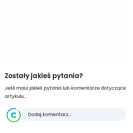
Zostały jakieś pytania?
Jeśli masz jakieś pytania lub komentarze dotyczące
artykułu...
Dodaj komentarz...