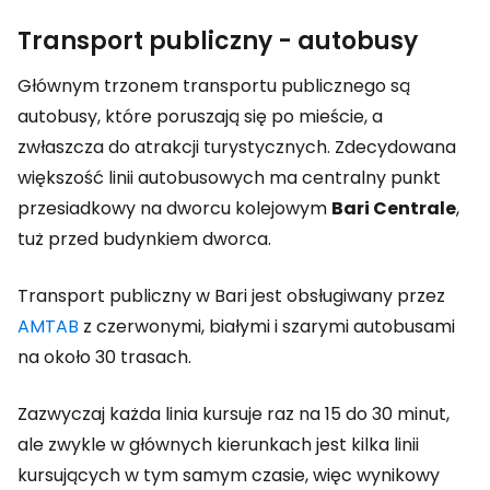
Transport publiczny - autobusy
Głównym trzonem transportu publicznego są
autobusy, które poruszają się po mieście, a
zwłaszcza do atrakcji turystycznych. Zdecydowana
większość linii autobusowych ma centralny punkt
przesiadkowy na dworcu kolejowym
Bari Centrale
,
tuż przed budynkiem dworca.
Transport publiczny w Bari jest obsługiwany przez
AMTAB
z czerwonymi, białymi i szarymi autobusami
na około 30 trasach.
Zazwyczaj każda linia kursuje raz na 15 do 30 minut,
ale zwykle w głównych kierunkach jest kilka linii
kursujących w tym samym czasie, więc wynikowy