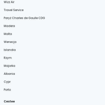
Wizz Air
Travel Service
Paryż Charles de Gaulle CDG
Madera
Malta
Wenecja
Islandia
Rzym
Majorka
Albania
Cypr
Porto
Cestee