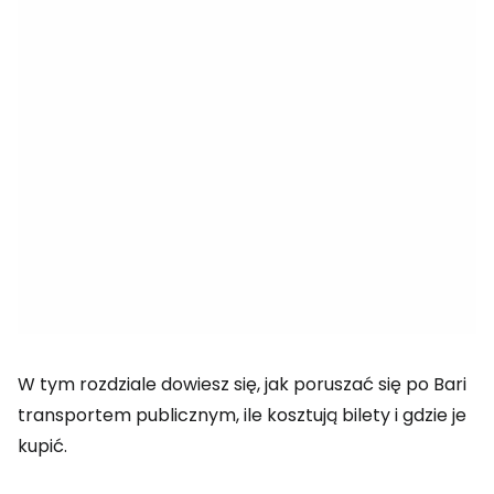
W tym rozdziale dowiesz się, jak poruszać się po Bari
transportem publicznym, ile kosztują bilety i gdzie je
kupić.