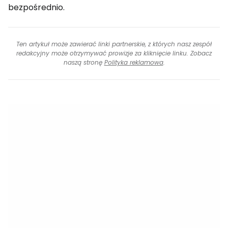
bezpośrednio.
Ten artykuł może zawierać linki partnerskie, z których nasz zespół
redakcyjny może otrzymywać prowizje za kliknięcie linku. Zobacz
naszą stronę
Polityka reklamowa
.