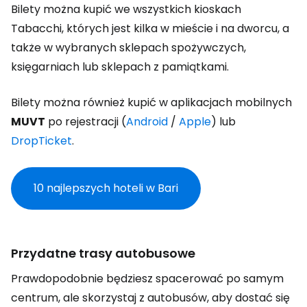
Bilety można kupić we wszystkich kioskach
Tabacchi, których jest kilka w mieście i na dworcu, a
także w wybranych sklepach spożywczych,
księgarniach lub sklepach z pamiątkami.
Bilety można również kupić w aplikacjach mobilnych
MUVT
po rejestracji (
Android
/
Apple
) lub
DropTicket
.
10 najlepszych hoteli w Bari
Przydatne trasy autobusowe
Prawdopodobnie będziesz spacerować po samym
centrum, ale skorzystaj z autobusów, aby dostać się