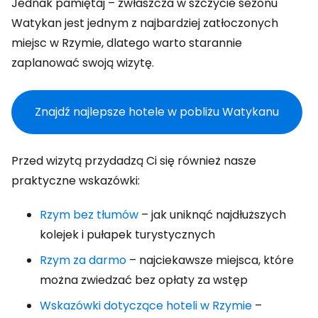
Jednak pamiętaj – zwłaszcza w szczycie sezonu
Watykan jest jednym z najbardziej zatłoczonych
miejsc w Rzymie, dlatego warto starannie
zaplanować swoją wizytę.
Znajdź najlepsze hotele w pobliżu Watykanu
Przed wizytą przydadzą Ci się również nasze
praktyczne wskazówki:
Rzym bez tłumów
– jak uniknąć najdłuższych
kolejek i pułapek turystycznych
Rzym za darmo
– najciekawsze miejsca, które
można zwiedzać bez opłaty za wstęp
Wskazówki dotyczące hoteli w Rzymie
–