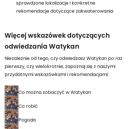
sprawdzone lokalizacje i konkretne
rekomendacje dotyczące zakwaterowania
Więcej wskazówek dotyczących
odwiedzania Watykan
Niezależnie od tego, czy odwiedzasz Watykan po raz
pierwszy, czy wielokrotnie, zapoznaj się z naszymi
przydatnymi wskazówkami i rekomendacjami:
Co można zobaczyć w Watykan
Co robić
Pogoda