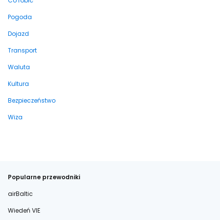
Co robić
Pogoda
Dojazd
Transport
Waluta
Kultura
Bezpieczeństwo
Wiza
Popularne przewodniki
airBaltic
Wiedeń VIE