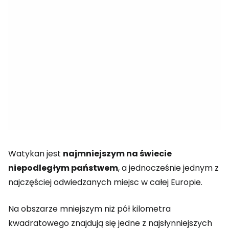
Watykan jest
najmniejszym na świecie
niepodległym państwem
, a jednocześnie jednym z
najczęściej odwiedzanych miejsc w całej Europie.
Na obszarze mniejszym niż pół kilometra
kwadratowego znajdują się jedne z najsłynniejszych