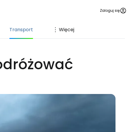
Zaloguj się
Transport
Więcej
podróżować