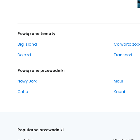
Powiązane tematy
Big Island
Co warto zob
Dojazd
Transport
Powiązane przewodniki
Nowy Jork
Maui
Oahu
Kauai
Popularne przewodniki