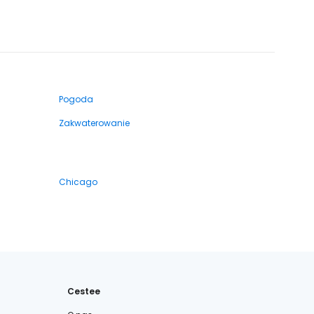
Pogoda
Zakwaterowanie
Chicago
Cestee