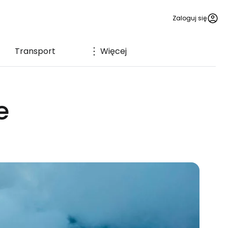
Zaloguj się
Transport
Więcej
e