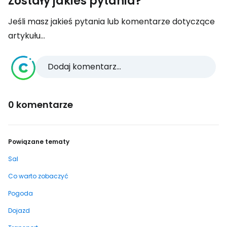
Zostały jakieś pytania?
Jeśli masz jakieś pytania lub komentarze dotyczące
artykułu...
Dodaj komentarz...
0 komentarze
Powiązane tematy
Sal
Co warto zobaczyć
Pogoda
Dojazd