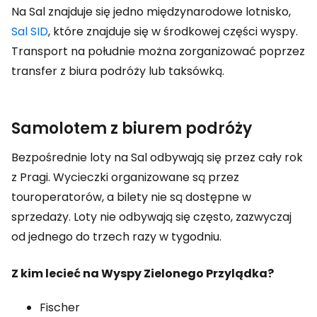
Na Sal znajduje się jedno międzynarodowe lotnisko,
Sal SID
, które znajduje się w środkowej części wyspy.
Transport na południe można zorganizować poprzez
transfer z biura podróży lub taksówką.
Samolotem z biurem podróży
Bezpośrednie loty na Sal odbywają się przez cały rok
z Pragi. Wycieczki organizowane są przez
touroperatorów, a bilety nie są dostępne w
sprzedaży. Loty nie odbywają się często, zazwyczaj
od jednego do trzech razy w tygodniu.
Z kim lecieć na Wyspy Zielonego Przylądka?
Fischer