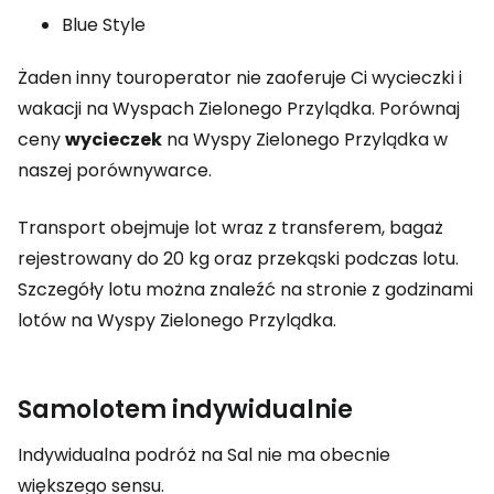
Blue Style
Żaden inny touroperator nie zaoferuje Ci wycieczki i
wakacji na Wyspach Zielonego Przylądka. Porównaj
ceny
wycieczek
na Wyspy Zielonego Przylądka w
naszej porównywarce.
Transport obejmuje lot wraz z transferem, bagaż
rejestrowany do 20 kg oraz przekąski podczas lotu.
Szczegóły lotu można znaleźć na stronie z godzinami
lotów na Wyspy Zielonego Przylądka.
Samolotem indywidualnie
Indywidualna podróż na Sal nie ma obecnie
większego sensu.