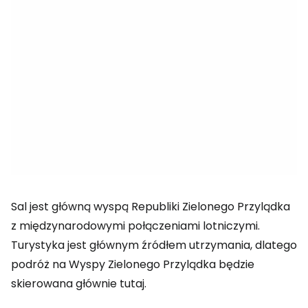
Sal jest główną wyspą Republiki Zielonego Przylądka
z międzynarodowymi połączeniami lotniczymi.
Turystyka jest głównym źródłem utrzymania, dlatego
podróż na Wyspy Zielonego Przylądka będzie
skierowana głównie tutaj.