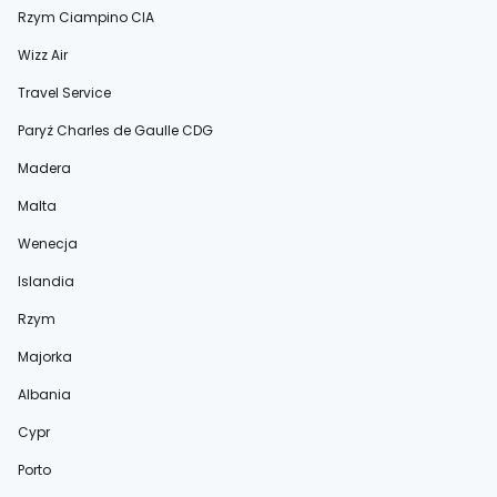
Rzym Ciampino CIA
Wizz Air
Travel Service
Paryż Charles de Gaulle CDG
Madera
Malta
Wenecja
Islandia
Rzym
Majorka
Albania
Cypr
Porto