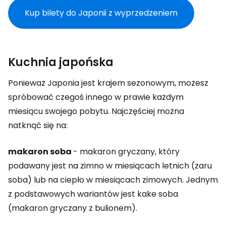
Kup bilety do Japonii z wyprzedzeniem
Kuchnia japońska
Ponieważ Japonia jest krajem sezonowym, możesz
spróbować czegoś innego w prawie każdym
miesiącu swojego pobytu. Najczęściej można
natknąć się na:
makaron soba
- makaron gryczany, który
podawany jest na zimno w miesiącach letnich (zaru
soba) lub na ciepło w miesiącach zimowych. Jednym
z podstawowych wariantów jest kake soba
(makaron gryczany z bulionem).