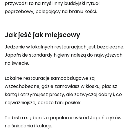
przywodzi to na myśl inny buddyjski rytuał
pogrzebowy, polegający na braniu kości.
Jak jeść jak miejscowy
Jedzenie w lokalnych restauracjach jest bezpieczne.
Japońskie standardy higieny należą do najwyższych
na świecie.
Lokalne restauracje samoobsługowe są
wszechobecne, gdzie zamawiasz w kiosku, płacisz
kartą i otrzymujesz prosty, ale zazwyczaj dobry i, co
najważniejsze, bardzo tani posiłek.
Te bistra są bardzo popularne wśród Japończyków
na śniadania i kolacje.