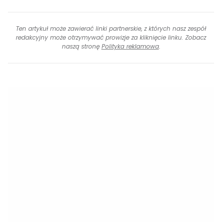
Ten artykuł może zawierać linki partnerskie, z których nasz zespół
redakcyjny może otrzymywać prowizje za kliknięcie linku. Zobacz
naszą stronę
Polityka reklamowa
.