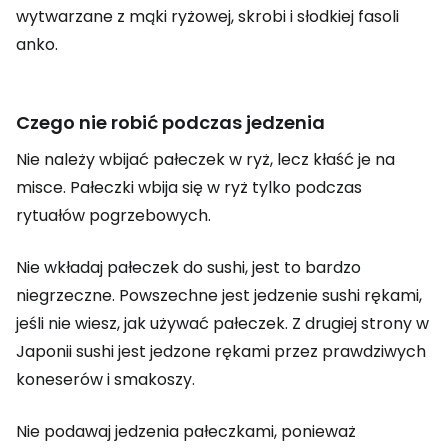
wytwarzane z mąki ryżowej, skrobi i słodkiej fasoli
anko.
Czego nie robić podczas jedzenia
Nie należy wbijać pałeczek w ryż, lecz kłaść je na
misce. Pałeczki wbija się w ryż tylko podczas
rytuałów pogrzebowych.
Nie wkładaj pałeczek do sushi, jest to bardzo
niegrzeczne. Powszechne jest jedzenie sushi rękami,
jeśli nie wiesz, jak używać pałeczek. Z drugiej strony w
Japonii sushi jest jedzone rękami przez prawdziwych
koneserów i smakoszy.
Nie podawaj jedzenia pałeczkami, ponieważ