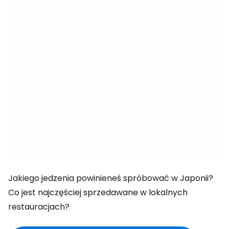
Jakiego jedzenia powinieneś spróbować w Japonii?
Co jest najczęściej sprzedawane w lokalnych
restauracjach?