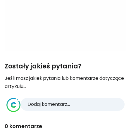
Zostały jakieś pytania?
Jeśli masz jakieś pytania lub komentarze dotyczące
artykułu...
Dodaj komentarz...
0 komentarze