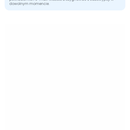
dowolnym momencie.