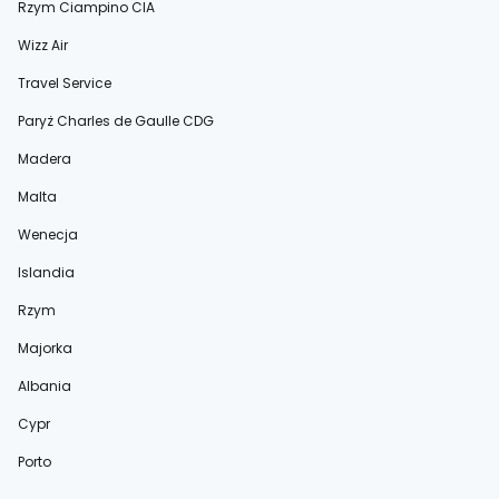
Rzym Ciampino CIA
Wizz Air
Travel Service
Paryż Charles de Gaulle CDG
Madera
Malta
Wenecja
Islandia
Rzym
Majorka
Albania
Cypr
Porto