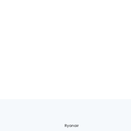
Ryanair