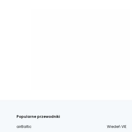
Popularne przewodniki
airBaltic
Wiedeń VIE