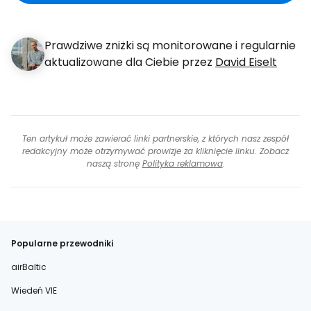
Prawdziwe zniżki są monitorowane i regularnie
aktualizowane dla Ciebie przez
David Eiselt
Ten artykuł może zawierać linki partnerskie, z których nasz zespół
redakcyjny może otrzymywać prowizje za kliknięcie linku. Zobacz
naszą stronę
Polityka reklamowa
.
Popularne przewodniki
airBaltic
Wiedeń VIE